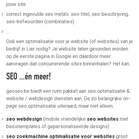
jouw site
correct ingevulde seo meta's: seo-titel, seo-beschrijving,
seo-trefwoorden (combinaties)
...
Ook een optimalisatie voor je website (of websites) van je
bedrijf in Lier nodig? Je website laten gevonden worden
op de eerste pagina in Google en daardoor meer
aanvragen dan concurrerende sites binnenhalen? Het kan...
SEO ...én meer!
geoseo.be biedt een ruim pakket aan seo optimalisatie &
website / webdesign diensten aan. De zo belangrijke on-
page seo optimalisatie uiteraard, maar niet alleen...
seo webdesign
(mobile vriendelijke
seo websites
met
basistemplates of gepersonaliseerde designs)
seo zoekmachine optimalisatie voor websites
groot