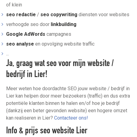
of klein
seo redactie
/
seo copywriting
diensten voor websites
verhoogde seo door
linkbuilding
Google AdWords
campagnes
seo analyse
en opvolging website traffic
...
Ja, graag wat seo voor mijn website /
bedrijf in Lier!
Meer weten hoe doordachte SEO jouw website / bedrijf in
Lier kan helpen door meer bezoekers (traffic) en dus extra
potentiële klanten binnen te halen en/of hoe je bedrijf
(dankzij een beter gevonden website) een hogere omzet
kan realiseren in Lier?
Contacteer ons!
Info & prijs seo website Lier